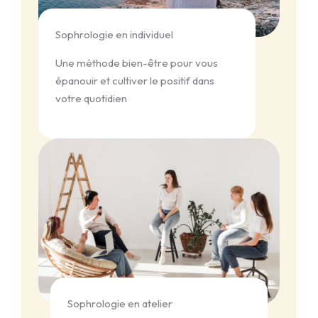
Sophrologie en individuel
Une méthode bien-être pour vous
épanouir et cultiver le positif dans
votre quotidien
Sophrologie en atelier