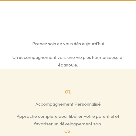
Prenez soin de vous dès aujourd’hui
Un accompagnement vers une vie plus harmonieuse et
épanouie.
01.
Accompagnement Personnalisé
Approche complète pour libérer votre potentiel et
favoriser un développement sain.
02.