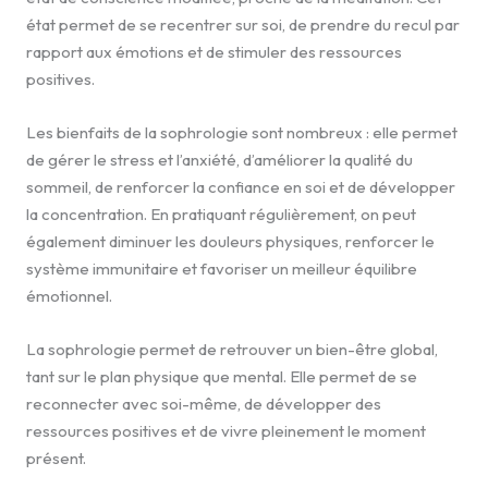
état permet de se recentrer sur soi, de prendre du recul par
rapport aux émotions et de stimuler des ressources
positives.
Les bienfaits de la sophrologie sont nombreux : elle permet
de gérer le stress et l’anxiété, d’améliorer la qualité du
sommeil, de renforcer la confiance en soi et de développer
la concentration. En pratiquant régulièrement, on peut
également diminuer les douleurs physiques, renforcer le
système immunitaire et favoriser un meilleur équilibre
émotionnel.
La sophrologie permet de retrouver un bien-être global,
tant sur le plan physique que mental. Elle permet de se
reconnecter avec soi-même, de développer des
ressources positives et de vivre pleinement le moment
présent.