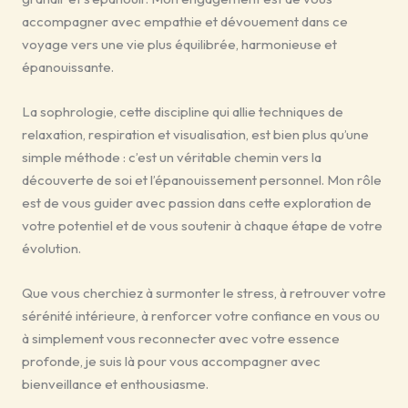
accompagner avec empathie et dévouement dans ce
voyage vers une vie plus équilibrée, harmonieuse et
épanouissante.
La sophrologie, cette discipline qui allie techniques de
relaxation, respiration et visualisation, est bien plus qu’une
simple méthode : c’est un véritable chemin vers la
découverte de soi et l’épanouissement personnel. Mon rôle
est de vous guider avec passion dans cette exploration de
votre potentiel et de vous soutenir à chaque étape de votre
évolution.
Que vous cherchiez à surmonter le stress, à retrouver votre
sérénité intérieure, à renforcer votre confiance en vous ou
à simplement vous reconnecter avec votre essence
profonde, je suis là pour vous accompagner avec
bienveillance et enthousiasme.