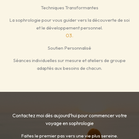
Techniques Transformantes
La sophrologie pour vous guider vers la découverte de soi
et le développement personnel.
03.
Soutien Personnalisé
Séances individuelles sur mesure et ateliers de groupe
adaptés aux besoins de chacun.
Contactez moi dès aujourd’hui pour commencer votre
voyage en sophrologie
Faites le premier pas vers une vie plus sereine.