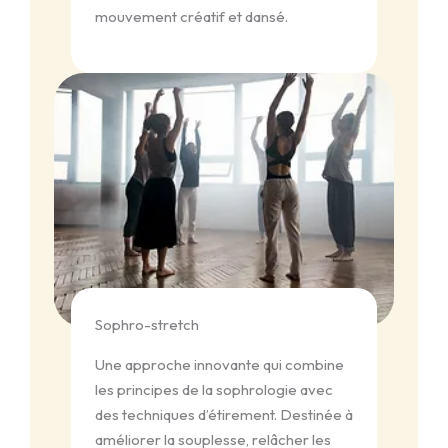
mouvement créatif et dansé.
Sophro-stretch
Une approche innovante qui combine
les principes de la sophrologie avec
des techniques d’étirement. Destinée à
améliorer la souplesse, relâcher les