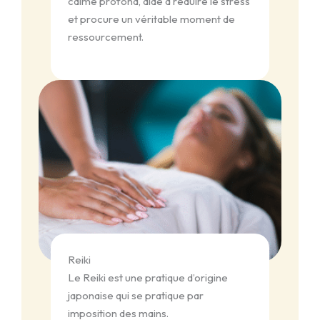
calme profond, aide à réduire le stress
et procure un véritable moment de
ressourcement.
Reiki
Le Reiki est une pratique d’origine
japonaise qui se pratique par
imposition des mains.