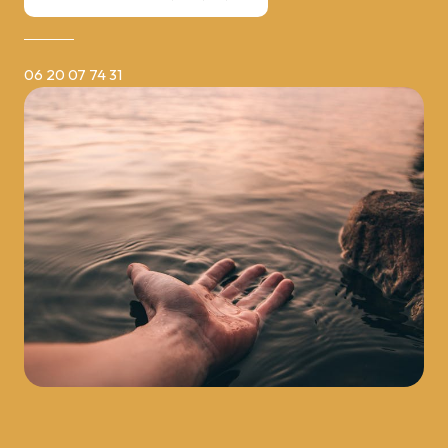
06 20 07 74 31