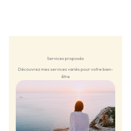
Services proposés
Découvrez mes services variés pour votre bien-
être