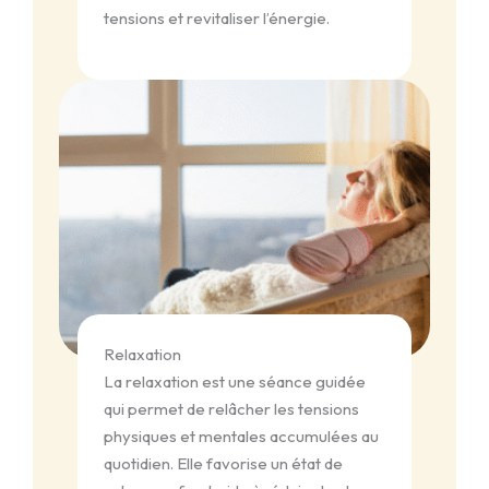
tensions et revitaliser l’énergie.
Relaxation
La relaxation est une séance guidée
qui permet de relâcher les tensions
physiques et mentales accumulées au
quotidien. Elle favorise un état de