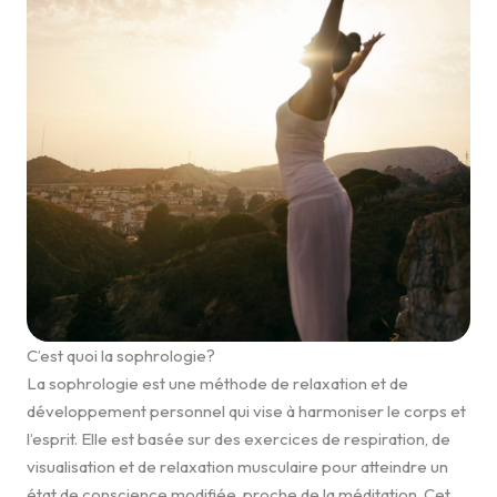
C’est quoi la sophrologie?
La sophrologie est une méthode de relaxation et de
développement personnel qui vise à harmoniser le corps et
l’esprit. Elle est basée sur des exercices de respiration, de
visualisation et de relaxation musculaire pour atteindre un
état de conscience modifiée, proche de la méditation. Cet