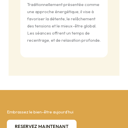
Traditionnellement présentée comme
une approche énergétique, il vise à
favoriser la détente, le relâchement
des tensions et le mieux-être global.
Les séances offrent un temps de
recentrage, et de relaxation profonde.
Embrassez le bien-être aujourd’hui
RESERVEZ MAINTENANT